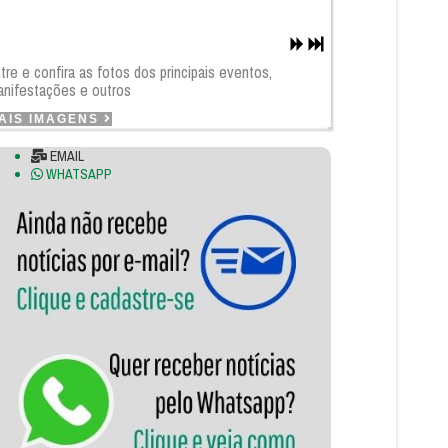
tre e confira as fotos dos principais eventos,
nifestações e outros
AIS IMAGENS
EMAIL
WHATSAPP