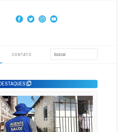
CONTATO
DESTAQUES