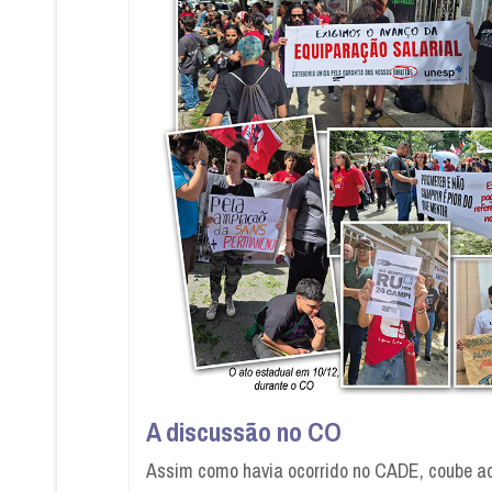
A discussão no CO
Assim como havia ocorrido no CADE, coube ao 