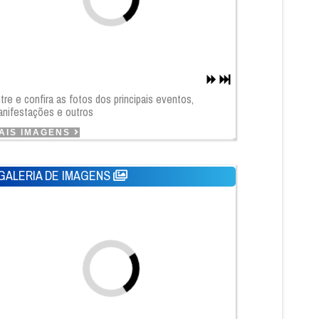
tre e confira as fotos dos principais eventos,
nifestações e outros
AIS IMAGENS
GALERIA DE IMAGENS