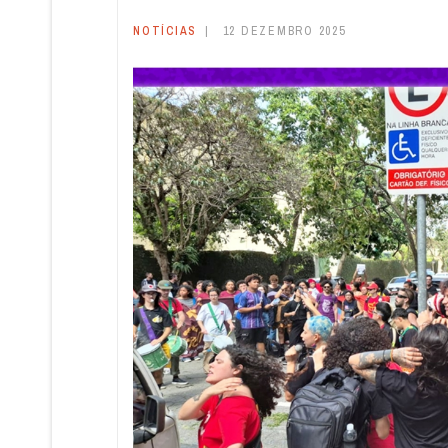
NOTÍCIAS
12 DEZEMBRO 2025