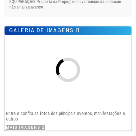
EQUIPARAÇÃO: Proposta da Propeg em nova reunião da comissão
não sinaliza avanço
GALERIA DE IMAGENS
Entre e confira as fotos dos principais eventos, manifestações e
outros
MAIS IMAGENS