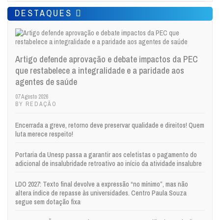
DESTAQUES
Artigo defende aprovação e debate impactos da PEC
que restabelece a integralidade e a paridade aos
agentes de saúde
07 Agosto 2026
BY REDAÇÃO
Encerrada a greve, retorno deve preservar qualidade e direitos! Quem
luta merece respeito!
Portaria da Unesp passa a garantir aos celetistas o pagamento do
adicional de insalubridade retroativo ao início da atividade insalubre
LDO 2027: Texto final devolve a expressão “no mínimo”, mas não
altera índice de repasse às universidades. Centro Paula Souza
segue sem dotação fixa