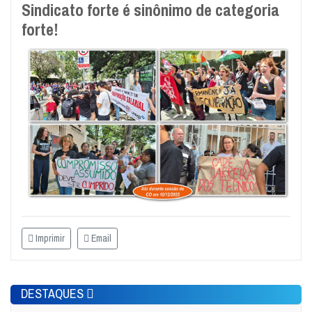
Sindicato forte é sinônimo de categoria
forte!
Imprimir
Email
DESTAQUES