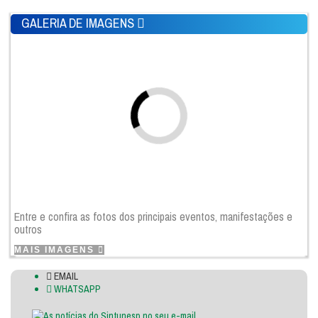
GALERIA DE IMAGENS
Entre e confira as fotos dos principais eventos, manifestações e
outros
MAIS IMAGENS
EMAIL
WHATSAPP