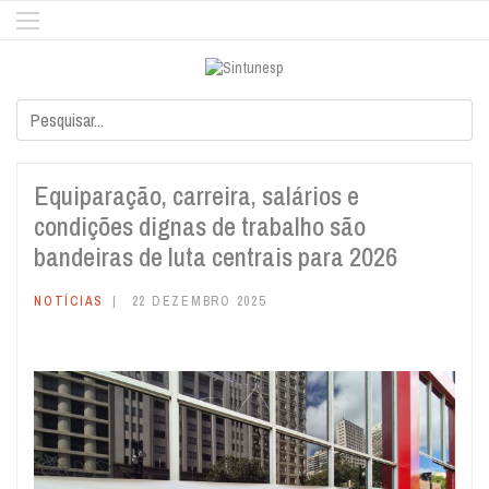
Equiparação, carreira, salários e
condições dignas de trabalho são
bandeiras de luta centrais para 2026
NOTÍCIAS
22 DEZEMBRO 2025