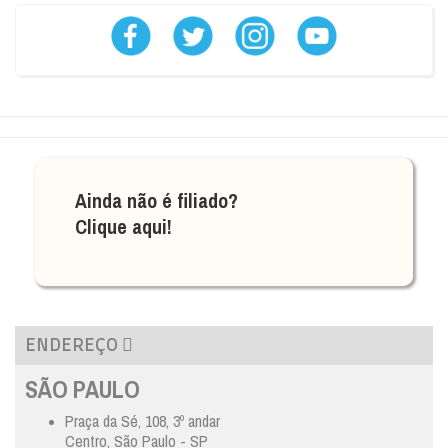
Ainda não é filiado?
Clique aqui!
ENDEREÇO
SÃO PAULO
Praça da Sé, 108, 3º andar
Centro, São Paulo - SP