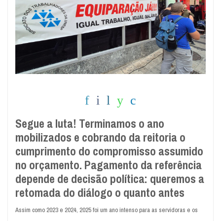
Segue a luta! Terminamos o ano
mobilizados e cobrando da reitoria o
cumprimento do compromisso assumido
no orçamento. Pagamento da referência
depende de decisão política: queremos a
retomada do diálogo o quanto antes
Assim como 2023 e 2024, 2025 foi um ano intenso para as servidoras e os