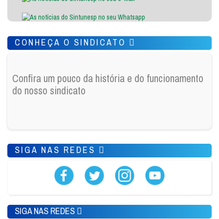
CONHEÇA O SINDICATO
Confira um pouco da história e do funcionamento
do nosso sindicato
SIGA NAS REDES
SIGA NAS REDES