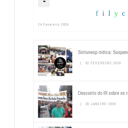
24 Fevereiro 2026
Sintunesp indica: Suspen
02 FEVEREIRO 2026
Desconto do IR sobre os 
30 JANEIRO 2026