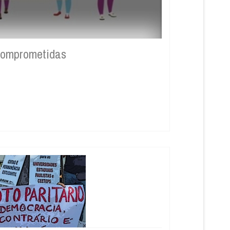
s comprometidas