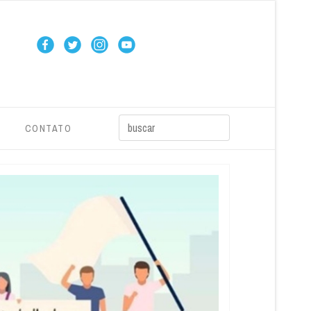
CONTATO