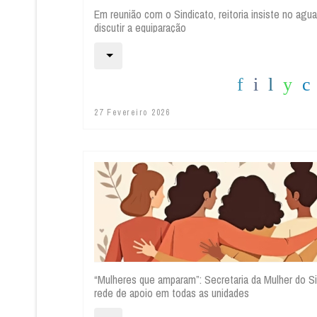
Em reunião com o Sindicato, reitoria insiste no aguar
discutir a equiparação
27 Fevereiro 2026
“Mulheres que amparam”: Secretaria da Mulher do Si
rede de apoio em todas as unidades