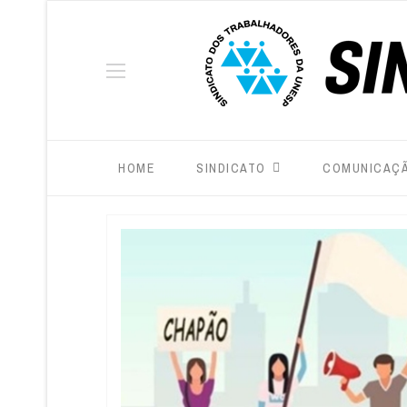
HOME
SINDICATO
COMUNICAÇ