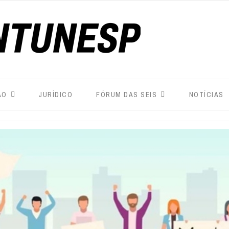
ÃO
JURÍDICO
FÓRUM DAS SEIS
NOTÍCIAS