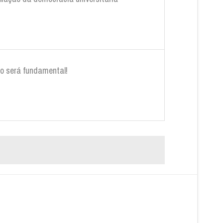
ção será fundamental!