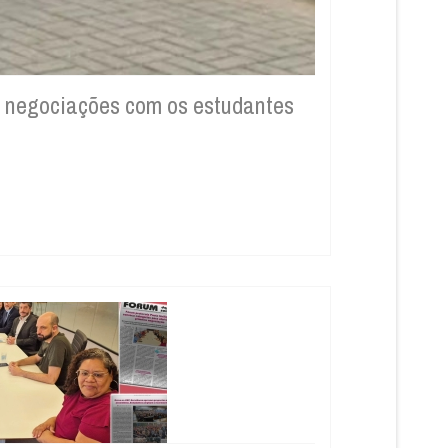
bra negociações com os estudantes