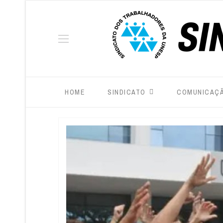
HOME
SINDICATO
COMUNICAÇ