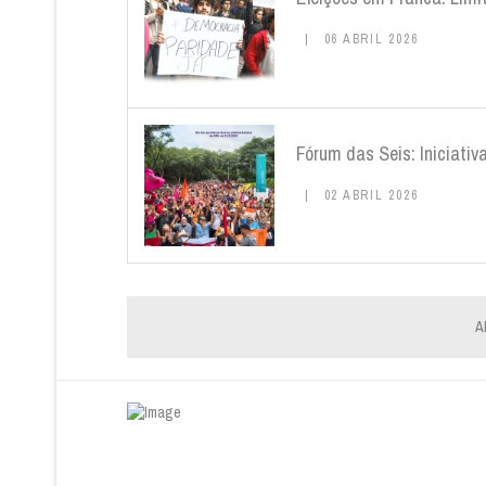
06 ABRIL 2026
Fórum das Seis: Iniciativ
02 ABRIL 2026
A