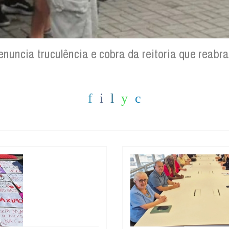
denuncia truculência e cobra da reitoria que rea