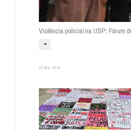
Violência policial na USP: Fórum 
12 Mai 2026