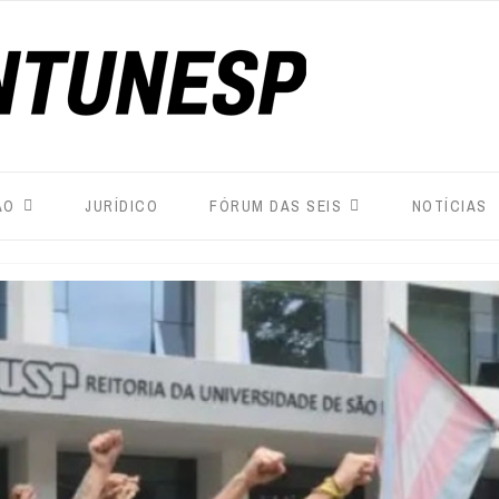
ÃO
JURÍDICO
FÓRUM DAS SEIS
NOTÍCIAS