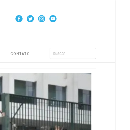
CONTATO