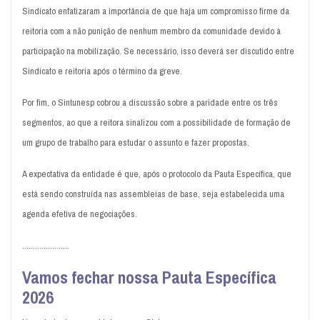
Sindicato enfatizaram a importância de que haja um compromisso firme da
reitoria com a não punição de nenhum membro da comunidade devido à
participação na mobilização. Se necessário, isso deverá ser discutido entre
Sindicato e reitoria após o término da greve.
Por fim, o Sintunesp cobrou a discussão sobre a paridade entre os três
segmentos, ao que a reitora sinalizou com a possibilidade de formação de
um grupo de trabalho para estudar o assunto e fazer propostas.
A expectativa da entidade é que, após o protocolo da Pauta Específica, que
está sendo construída nas assembleias de base, seja estabelecida uma
agenda efetiva de negociações.
......................
Vamos fechar nossa Pauta Específica
2026