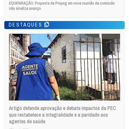
EQUIPARAÇÃO: Proposta da Propeg em nova reunião da comissão
não sinaliza avanço
DESTAQUES
Artigo defende aprovação e debate impactos da PEC
que restabelece a integralidade e a paridade aos
agentes de saúde