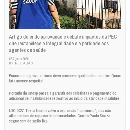
Artigo defende aprovação e debate impactos da PEC
que restabelece a integralidade e a paridade aos
agentes de saúde
07 Agosto 2026
BY REDAÇÃO
Encerrada a greve, retorno deve preservar qualidade e direitos! Quem
luta merece respeito!
Portaria da Unesp passa a garantir aos celetistas o pagamento do
adicional de insalubridade retroativo ao início da atividade insalubre
LDO 2027: Texto final devolve a expressão “no mínimo”, mas não
altera índice de repasse às universidades. Centro Paula Souza
segue sem dotação fixa