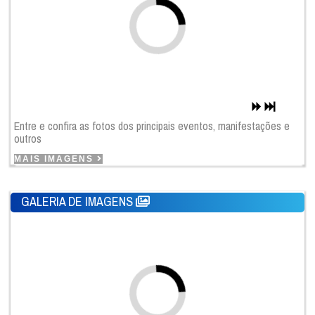
Entre e confira as fotos dos principais eventos, manifestações e
outros
MAIS IMAGENS
GALERIA DE IMAGENS