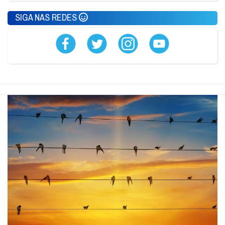
SIGA NAS REDES