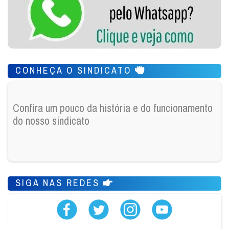
CONHEÇA O SINDICATO
Confira um pouco da história e do funcionamento
do nosso sindicato
SIGA NAS REDES