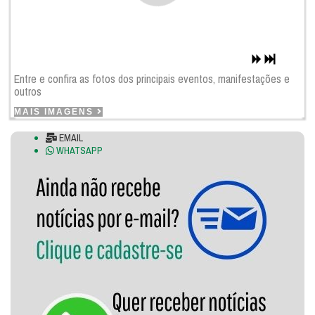
Entre e confira as fotos dos principais eventos, manifestações e
outros
MAIS IMAGENS
EMAIL
WHATSAPP