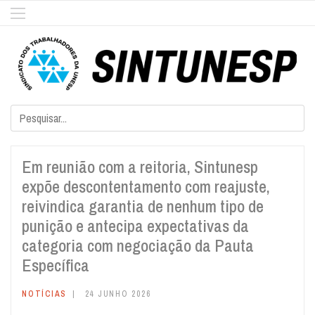
Em reunião com a reitoria, Sintunesp
expõe descontentamento com reajuste,
reivindica garantia de nenhum tipo de
punição e antecipa expectativas da
categoria com negociação da Pauta
Específica
NOTÍCIAS
24 JUNHO 2026