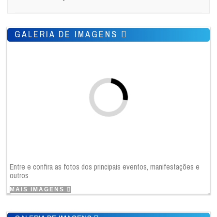
GALERIA DE IMAGENS
Entre e confira as fotos dos principais eventos, manifestações e
outros
MAIS IMAGENS