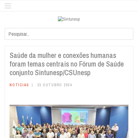
Saúde da mulher e conexões humanas
foram temas centrais no Fórum de Saúde
conjunto Sintunesp/CSUnesp
NOTÍCIAS
23 OUTUBRO 2024