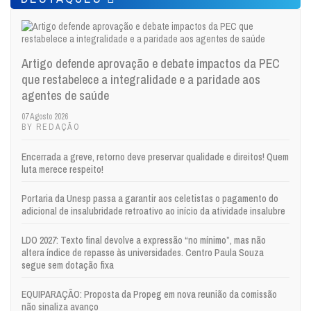
Artigo defende aprovação e debate impactos da PEC
que restabelece a integralidade e a paridade aos
agentes de saúde
07 Agosto 2026
BY REDAÇÃO
Encerrada a greve, retorno deve preservar qualidade e direitos! Quem
luta merece respeito!
Portaria da Unesp passa a garantir aos celetistas o pagamento do
adicional de insalubridade retroativo ao início da atividade insalubre
LDO 2027: Texto final devolve a expressão “no mínimo”, mas não
altera índice de repasse às universidades. Centro Paula Souza
segue sem dotação fixa
EQUIPARAÇÃO: Proposta da Propeg em nova reunião da comissão
não sinaliza avanço