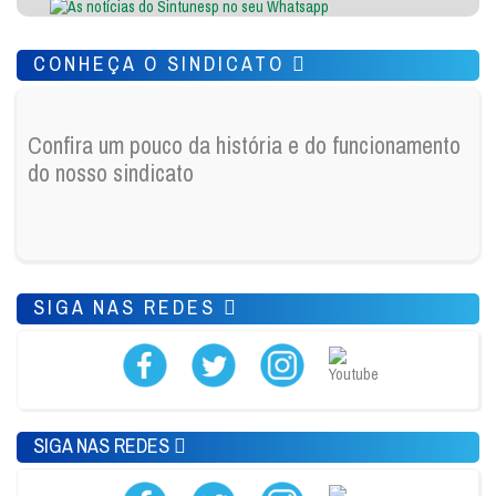
CONHEÇA O SINDICATO
Confira um pouco da história e do funcionamento
do nosso sindicato
SIGA NAS REDES
SIGA NAS REDES