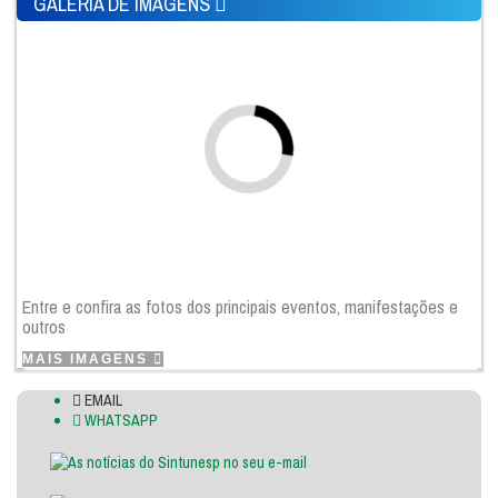
GALERIA DE IMAGENS
Entre e confira as fotos dos principais eventos, manifestações e
outros
MAIS IMAGENS
EMAIL
WHATSAPP