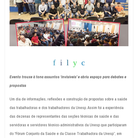
Evento trouxe à tona assuntos ‘invisíveis’ e abriu espaço para debates e
propostas
Um dia de informações, reflexões e construção de propostas sobre a saúde
das trabalhadoras e dos trabalhadores da Unesp. Assim foi a experiência
das dezenas de representantes das seções técnicas de saúde e das
servidoras e servidores técnico-administrativos da Unesp que participaram
do “Fórum Conjunto da Saúde e da Classe Trabalhadora da Unesp”, em