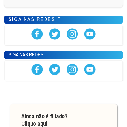
SIGA NAS REDES
SIGA NAS REDES
Ainda não é filiado?
Clique aqui!