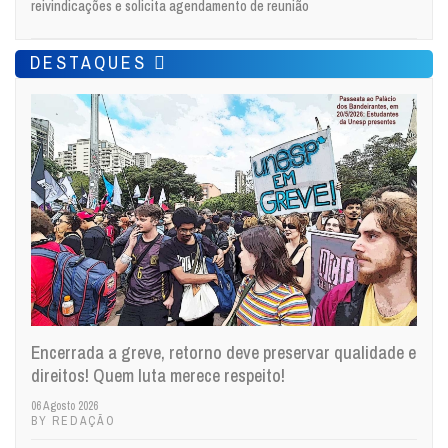
reivindicações e solicita agendamento de reunião
DESTAQUES
Encerrada a greve, retorno deve preservar qualidade e
direitos! Quem luta merece respeito!
06 Agosto 2026
BY REDAÇÃO