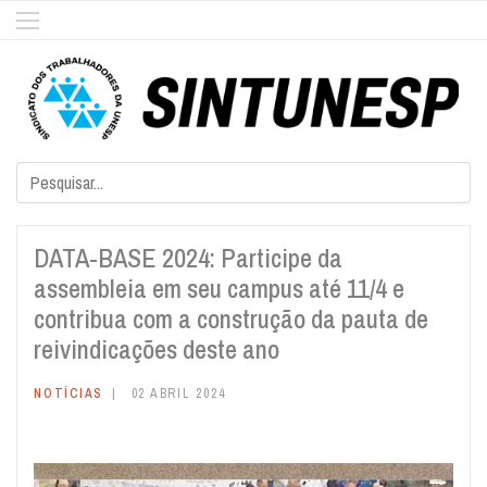
DATA-BASE 2024: Participe da
assembleia em seu campus até 11/4 e
contribua com a construção da pauta de
reivindicações deste ano
NOTÍCIAS
02 ABRIL 2024