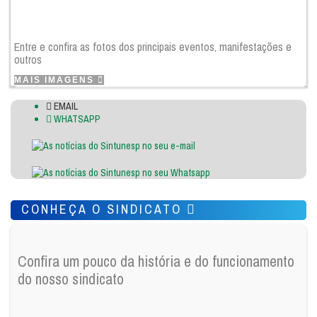
Entre e confira as fotos dos principais eventos, manifestações e
outros
MAIS IMAGENS
EMAIL
WHATSAPP
CONHEÇA O SINDICATO
Confira um pouco da história e do funcionamento
do nosso sindicato