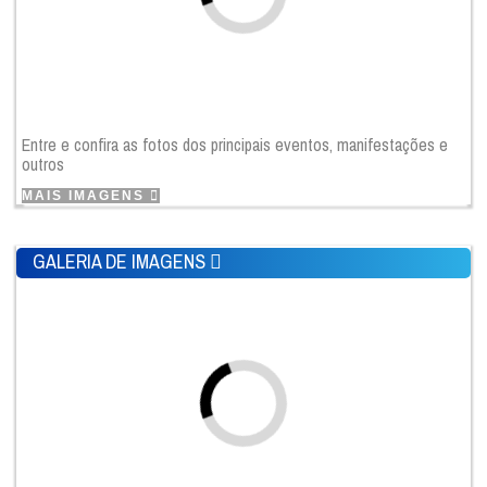
Entre e confira as fotos dos principais eventos, manifestações e
outros
MAIS IMAGENS
GALERIA DE IMAGENS