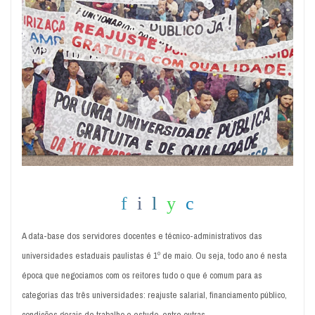
A data-base dos servidores docentes e técnico-administrativos das
universidades estaduais paulistas é 1º de maio. Ou seja, todo ano é nesta
época que negociamos com os reitores tudo o que é comum para as
categorias das três universidades: reajuste salarial, financiamento público,
condições gerais de trabalho e estudo, entre outras.