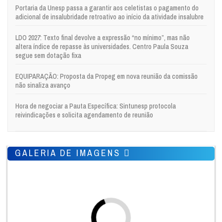
Portaria da Unesp passa a garantir aos celetistas o pagamento do
adicional de insalubridade retroativo ao início da atividade insalubre
LDO 2027: Texto final devolve a expressão “no mínimo”, mas não
altera índice de repasse às universidades. Centro Paula Souza
segue sem dotação fixa
EQUIPARAÇÃO: Proposta da Propeg em nova reunião da comissão
não sinaliza avanço
Hora de negociar a Pauta Específica: Sintunesp protocola
reivindicações e solicita agendamento de reunião
GALERIA DE IMAGENS