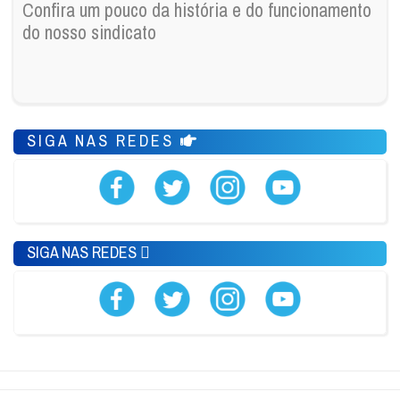
Confira um pouco da história e do funcionamento
do nosso sindicato
SIGA NAS REDES
SIGA NAS REDES