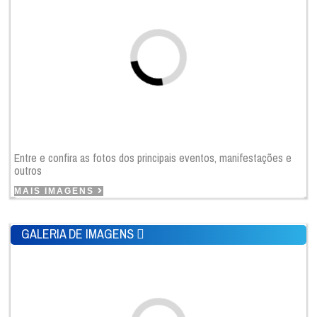
Entre e confira as fotos dos principais eventos, manifestações e
outros
MAIS IMAGENS
GALERIA DE IMAGENS