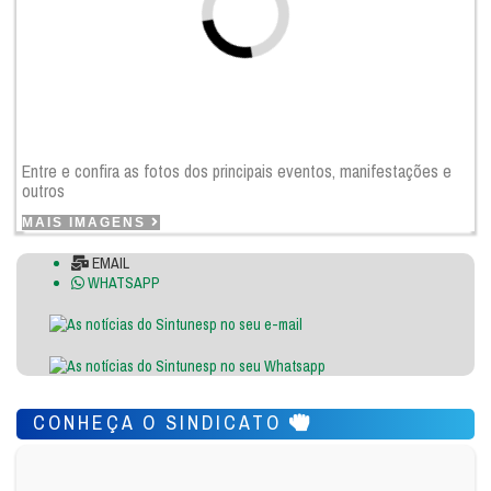
Entre e confira as fotos dos principais eventos, manifestações e
outros
MAIS IMAGENS
EMAIL
WHATSAPP
CONHEÇA O SINDICATO