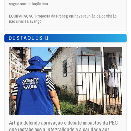
segue sem dotação fixa
EQUIPARAÇÃO: Proposta da Propeg em nova reunião da comissão
não sinaliza avanço
DESTAQUES
Artigo defende aprovação e debate impactos da PEC
que restabelece a integralidade e a paridade aos