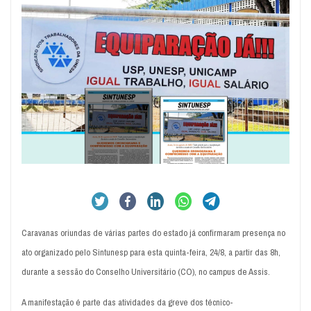
Caravanas oriundas de várias partes do estado já confirmaram presença no
ato organizado pelo Sintunesp para esta quinta-feira, 24/8, a partir das 8h,
durante a sessão do Conselho Universitário (CO), no campus de Assis.
A manifestação é parte das atividades da greve dos técnico-