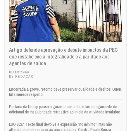
Artigo defende aprovação e debate impactos da PEC
que restabelece a integralidade e a paridade aos
agentes de saúde
07 Agosto 2026
BY REDAÇÃO
Encerrada a greve, retorno deve preservar qualidade e direitos! Quem
luta merece respeito!
Portaria da Unesp passa a garantir aos celetistas o pagamento do
adicional de insalubridade retroativo ao início da atividade insalubre
LDO 2027: Texto final devolve a expressão “no mínimo”, mas não
altera índice de repasse às universidades. Centro Paula Souza