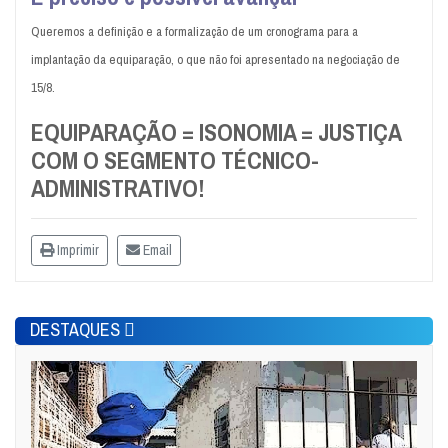
Queremos a definição e a formalização de um cronograma para a
implantação da equiparação, o que não foi apresentado na negociação de
15/8.
EQUIPARAÇÃO = ISONOMIA = JUSTIÇA
COM O SEGMENTO TÉCNICO-
ADMINISTRATIVO!
Imprimir
Email
DESTAQUES