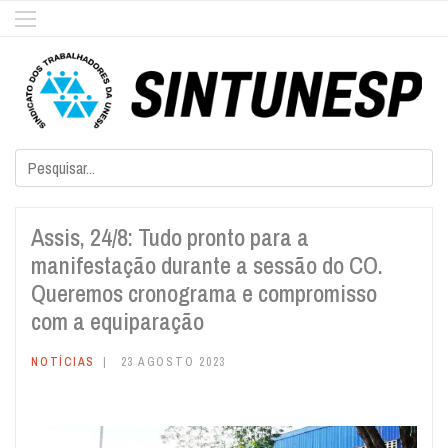
Assis, 24/8: Tudo pronto para a
manifestação durante a sessão do CO.
Queremos cronograma e compromisso
com a equiparação
NOTÍCIAS
23 AGOSTO 2023