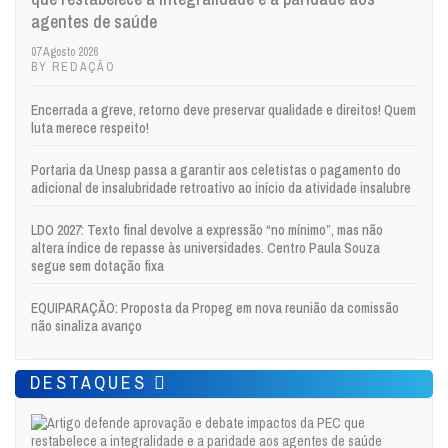
agentes de saúde
07 Agosto 2026
BY REDAÇÃO
Encerrada a greve, retorno deve preservar qualidade e direitos! Quem
luta merece respeito!
Portaria da Unesp passa a garantir aos celetistas o pagamento do
adicional de insalubridade retroativo ao início da atividade insalubre
LDO 2027: Texto final devolve a expressão “no mínimo”, mas não
altera índice de repasse às universidades. Centro Paula Souza
segue sem dotação fixa
EQUIPARAÇÃO: Proposta da Propeg em nova reunião da comissão
não sinaliza avanço
DESTAQUES