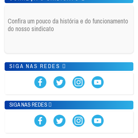
Confira um pouco da história e do funcionamento
do nosso sindicato
SIGA NAS REDES
SIGA NAS REDES