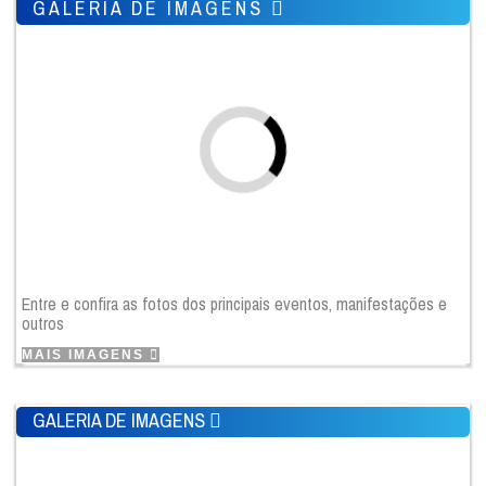
GALERIA DE IMAGENS
Entre e confira as fotos dos principais eventos, manifestações e
outros
MAIS IMAGENS
GALERIA DE IMAGENS