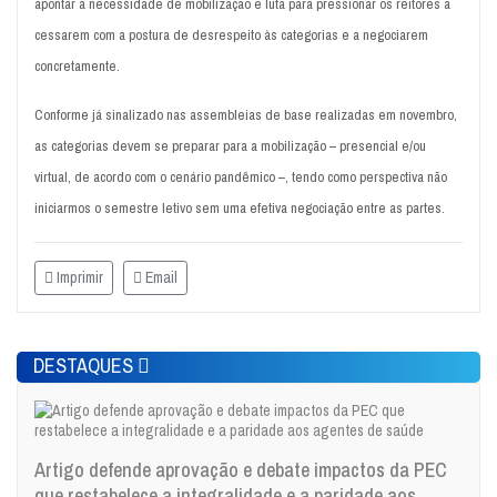
apontar a necessidade de mobilização e luta para pressionar os reitores a
cessarem com a postura de desrespeito às categorias e a negociarem
concretamente.
Conforme já sinalizado nas assembleias de base realizadas em novembro,
as categorias devem se preparar para a mobilização – presencial e/ou
virtual, de acordo com o cenário pandêmico –, tendo como perspectiva não
iniciarmos o semestre letivo sem uma efetiva negociação entre as partes.
Imprimir
Email
DESTAQUES
Artigo defende aprovação e debate impactos da PEC
que restabelece a integralidade e a paridade aos