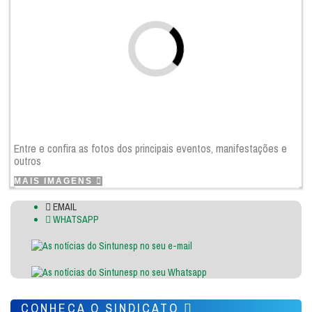
Entre e confira as fotos dos principais eventos, manifestações e
outros
MAIS IMAGENS
EMAIL
WHATSAPP
CONHEÇA O SINDICATO