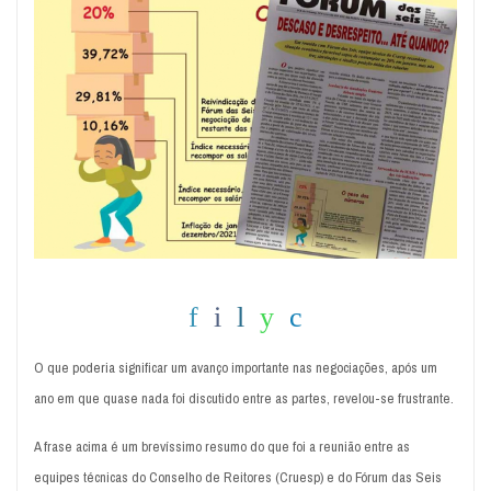
O que poderia significar um avanço importante nas negociações, após um
ano em que quase nada foi discutido entre as partes, revelou-se frustrante.
A frase acima é um brevíssimo resumo do que foi a reunião entre as
equipes técnicas do Conselho de Reitores (Cruesp) e do Fórum das Seis