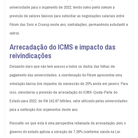
universidade para o orçamento de 2022, tendo como ponto comum a
previsão de valores básicos para subsidiar as negociações salariais entre
Fórum das Seis e Cruesp neste ano, contratações, permanência estudantil e
outros.
Arrecadação do ICMS e impacto das
reivindicações
Deixando claro que não tem acesso a todos os dados das folhas de
pagamento das universidades, a coordenação do Fórum apresentou uma
simulação básica dos impactos da concessão de 20% ainda em janeiro. Para
isso, considerou a previsão de arrecadação do ICMS-Quota-Parte do
Estado para 2022, de R$ 142,87 bilhões, valor utilizado pelas universidades
para a confecção dos orçamentos deste ano.
Ressalte-se que esta é uma perspectiva rebaixada da arrecadação, pois o
governo do estado aplicou a correção de 7,26% (conforme consta na Lei