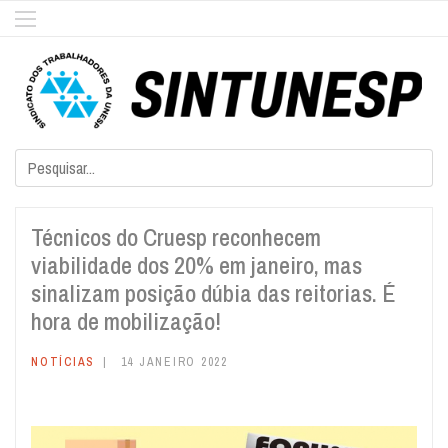
Técnicos do Cruesp reconhecem
viabilidade dos 20% em janeiro, mas
sinalizam posição dúbia das reitorias. É
hora de mobilização!
NOTÍCIAS
14 JANEIRO 2022