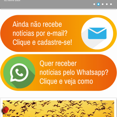
31 Julho 2026