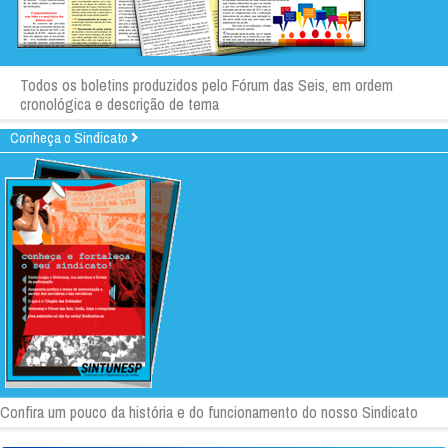
Todos os boletins produzidos pelo Fórum das Seis, em ordem
cronológica e descrição de tema
Conheça o Sindicato
Confira um pouco da história e do funcionamento do nosso Sindicato