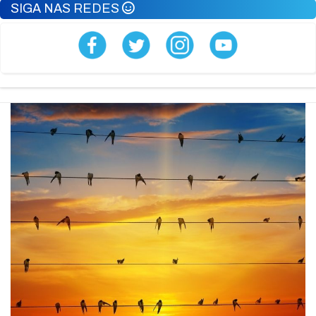
SIGA NAS REDES