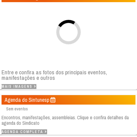
Entre e confira as fotos dos principais eventos,
manifestações e outros
MAIS IMAGENS
Agenda do Sintunesp
Sem eventos
Encontros, manifestações, assembleias. Clique e confira detalhes da
agenda do Sindicato
AGENDA COMPLETA