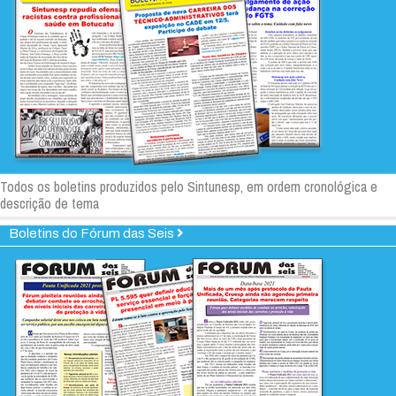
Todos os boletins produzidos pelo Sintunesp, em ordem cronológica e
descrição de tema
Boletins do Fórum das Seis