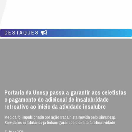
DESTAQUES
Portaria da Unesp passa a garantir aos celetistas
o pagamento do adicional de insalubridade
retroativo ao início da atividade insalubre
Medida foi impulsionada por ação trabalhista movida pelo Sintunesp.
Servidores estatutários já tinham garantido o direito à retroatividade