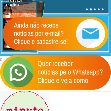
31 Julho 2026
Leia mais
Confira um pouco da história e do funcionamento do nosso Sindicato