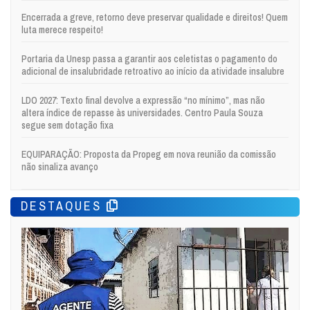
Encerrada a greve, retorno deve preservar qualidade e direitos! Quem
luta merece respeito!
Portaria da Unesp passa a garantir aos celetistas o pagamento do
adicional de insalubridade retroativo ao início da atividade insalubre
LDO 2027: Texto final devolve a expressão “no mínimo”, mas não
altera índice de repasse às universidades. Centro Paula Souza
segue sem dotação fixa
EQUIPARAÇÃO: Proposta da Propeg em nova reunião da comissão
não sinaliza avanço
DESTAQUES