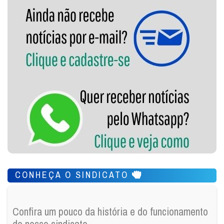
CONHEÇA O SINDICATO
Confira um pouco da história e do funcionamento