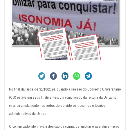
No final da tarde de 31/10/2024, quando a sessão do Conselho Universitário
(CO) estava em seus finalmentes, um comunicado da reitoria da Unicamp
circulou amplamente nas redes de servidores docentes e técnico-
administrativos da Unesp.
O comunicado informava a decisão da coirmã de ampliar o vale alimentação