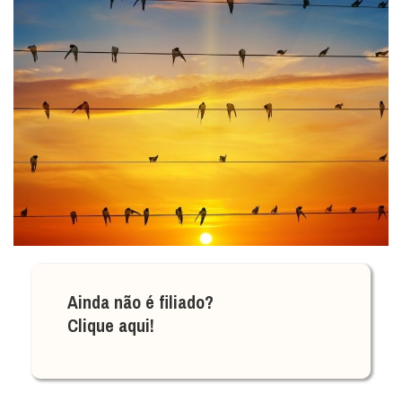
Ainda não é filiado?
Clique aqui!