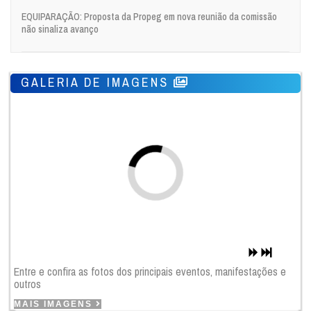
EQUIPARAÇÃO: Proposta da Propeg em nova reunião da comissão
não sinaliza avanço
GALERIA DE IMAGENS
Entre e confira as fotos dos principais eventos, manifestações e
outros
MAIS IMAGENS