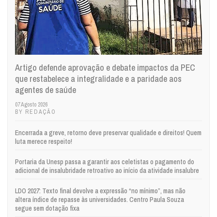
Artigo defende aprovação e debate impactos da PEC
que restabelece a integralidade e a paridade aos
agentes de saúde
07 Agosto 2026
BY REDAÇÃO
Encerrada a greve, retorno deve preservar qualidade e direitos! Quem
luta merece respeito!
Portaria da Unesp passa a garantir aos celetistas o pagamento do
adicional de insalubridade retroativo ao início da atividade insalubre
LDO 2027: Texto final devolve a expressão “no mínimo”, mas não
altera índice de repasse às universidades. Centro Paula Souza
segue sem dotação fixa