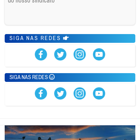
do nosso sindicato
SIGA NAS REDES
SIGA NAS REDES