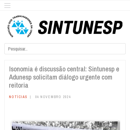
Isonomia é discussão central: Sintunesp e
Adunesp solicitam diálogo urgente com
reitoria
NOTÍCIAS
04 NOVEMBRO 2024