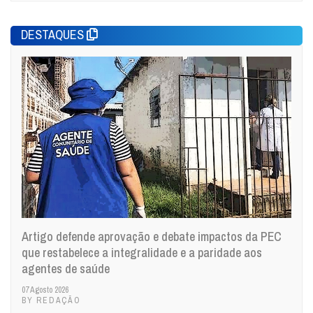
DESTAQUES
Artigo defende aprovação e debate impactos da PEC
que restabelece a integralidade e a paridade aos
agentes de saúde
07 Agosto 2026
BY REDAÇÃO