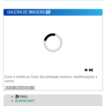
GALERIA DE IMAGENS
Entre e confira as fotos dos principais eventos, manifestações e
outros
MAIS IMAGENS
EMAIL
WHATSAPP