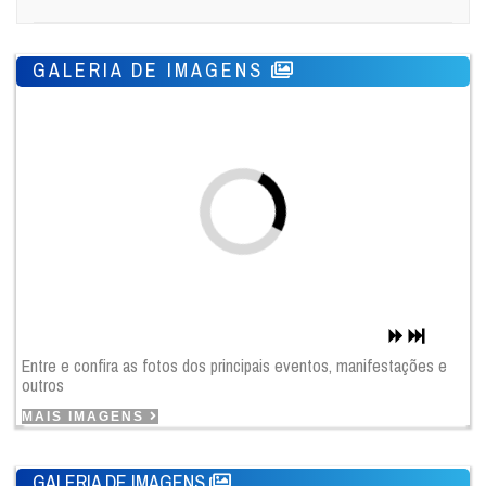
GALERIA DE IMAGENS
Entre e confira as fotos dos principais eventos, manifestações e
outros
MAIS IMAGENS
GALERIA DE IMAGENS