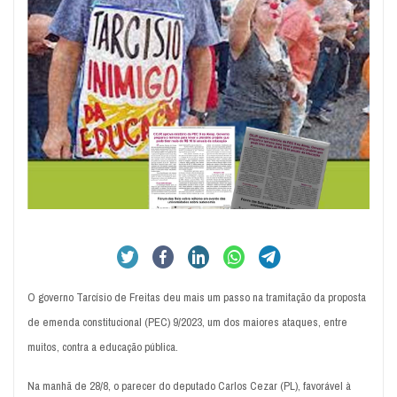
O governo Tarcísio de Freitas deu mais um passo na tramitação da proposta
de emenda constitucional (PEC) 9/2023, um dos maiores ataques, entre
muitos, contra a educação pública.
Na manhã de 28/8, o parecer do deputado Carlos Cezar (PL), favorável à