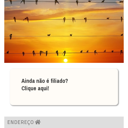
Ainda não é filiado?
Clique aqui!
ENDEREÇO