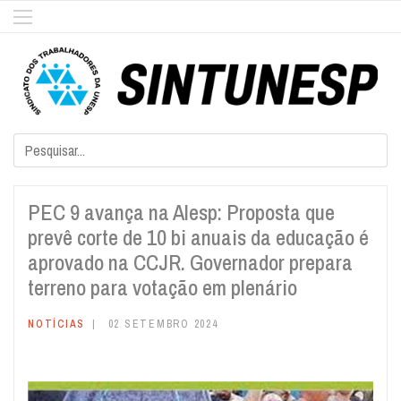
PEC 9 avança na Alesp: Proposta que
prevê corte de 10 bi anuais da educação é
aprovado na CCJR. Governador prepara
terreno para votação em plenário
NOTÍCIAS
02 SETEMBRO 2024