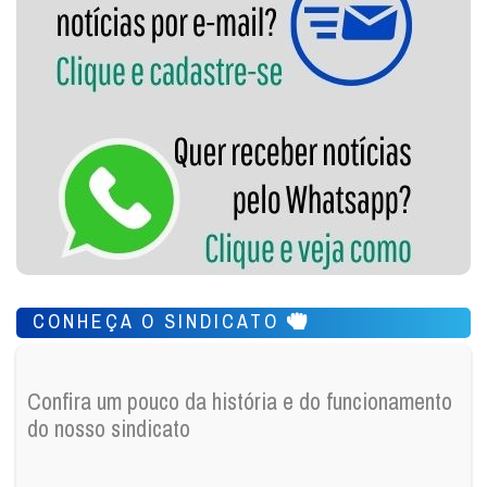
CONHEÇA O SINDICATO
Confira um pouco da história e do funcionamento
do nosso sindicato