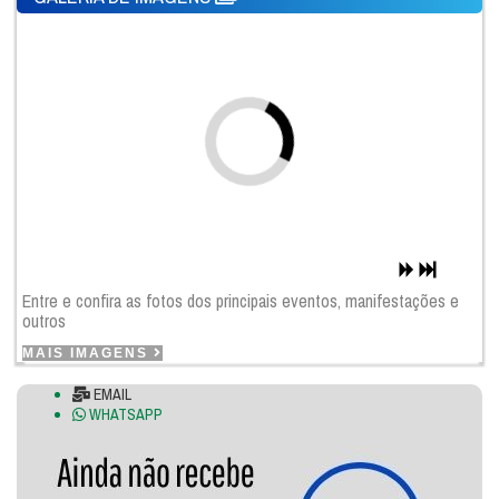
Entre e confira as fotos dos principais eventos, manifestações e
outros
MAIS IMAGENS
EMAIL
WHATSAPP