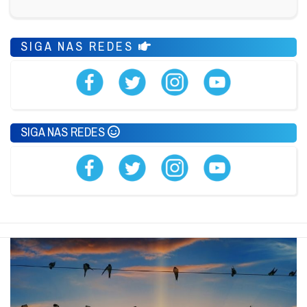
SIGA NAS REDES
SIGA NAS REDES