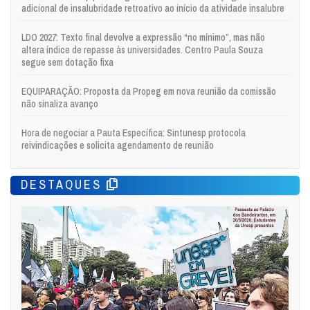
adicional de insalubridade retroativo ao início da atividade insalubre
LDO 2027: Texto final devolve a expressão “no mínimo”, mas não
altera índice de repasse às universidades. Centro Paula Souza
segue sem dotação fixa
EQUIPARAÇÃO: Proposta da Propeg em nova reunião da comissão
não sinaliza avanço
Hora de negociar a Pauta Específica: Sintunesp protocola
reivindicações e solicita agendamento de reunião
DESTAQUES