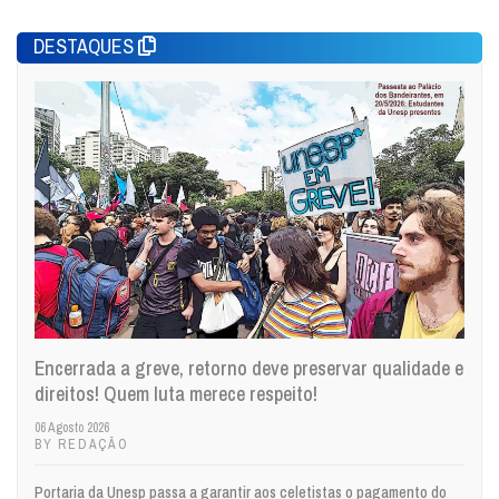
DESTAQUES
Encerrada a greve, retorno deve preservar qualidade e
direitos! Quem luta merece respeito!
06 Agosto 2026
BY REDAÇÃO
Portaria da Unesp passa a garantir aos celetistas o pagamento do