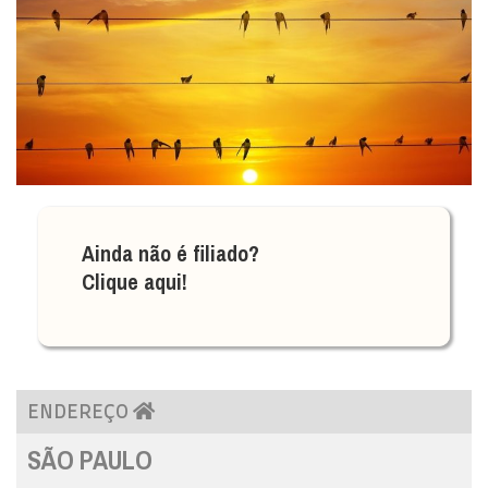
Ainda não é filiado?
Clique aqui!
ENDEREÇO
SÃO PAULO