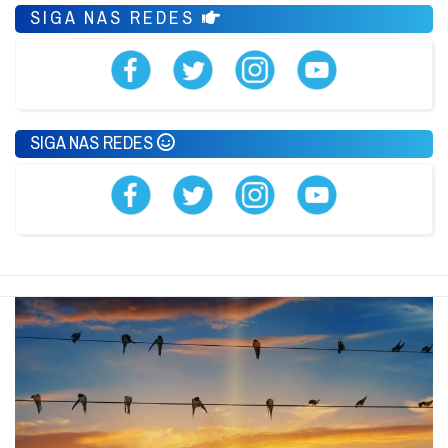
SIGA NAS REDES
SIGA NAS REDES