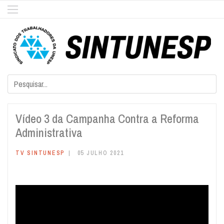
Vídeo 3 da Campanha Contra a Reforma
Administrativa
TV SINTUNESP
05 JULHO 2021