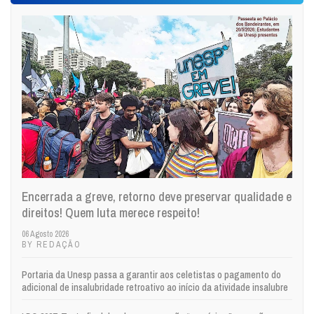
Encerrada a greve, retorno deve preservar qualidade e
direitos! Quem luta merece respeito!
06 Agosto 2026
BY REDAÇÃO
Portaria da Unesp passa a garantir aos celetistas o pagamento do
adicional de insalubridade retroativo ao início da atividade insalubre