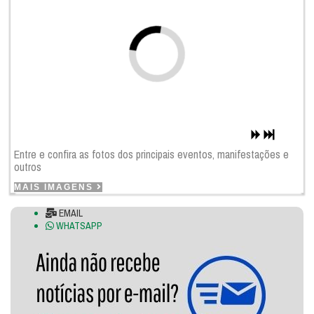
Entre e confira as fotos dos principais eventos, manifestações e
outros
MAIS IMAGENS
EMAIL
WHATSAPP