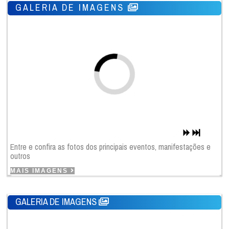
GALERIA DE IMAGENS
Entre e confira as fotos dos principais eventos, manifestações e
outros
MAIS IMAGENS
GALERIA DE IMAGENS