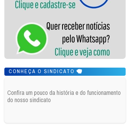
CONHEÇA O SINDICATO
Confira um pouco da história e do funcionamento
do nosso sindicato