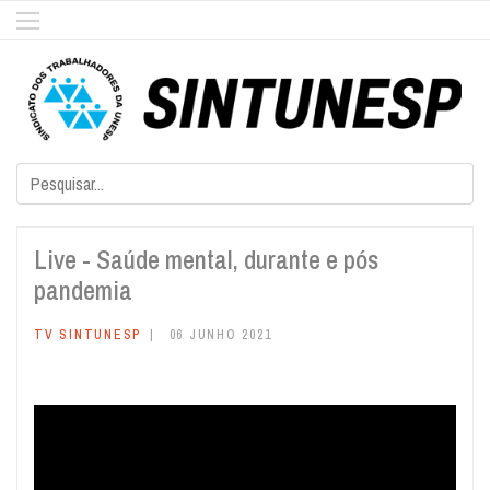
Live - Saúde mental, durante e pós
pandemia
TV SINTUNESP
06 JUNHO 2021