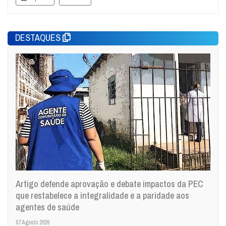
DESTAQUES
Artigo defende aprovação e debate impactos da PEC
que restabelece a integralidade e a paridade aos
agentes de saúde
07 Agosto 2026