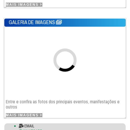
MAIS IMAGENS
GALERIA DE IMAGENS
Entre e confira as fotos dos principais eventos, manifestações e
outros
MAIS IMAGENS
EMAIL