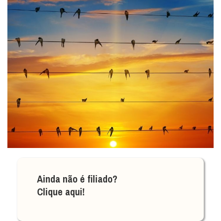
Ainda não é filiado?
Clique aqui!