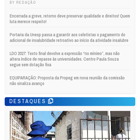
BY REDAÇÃO
Encerrada a greve, retorno deve preservar qualidade e direitos! Quem
luta merece respeito!
Portaria da Unesp passa a garantir aos celetistas o pagamento do
adicional de insalubridade retroativo ao início da atividade insalubre
LDO 2027: Texto final devolve a expressão “no mínimo”, mas não
altera índice de repasse às universidades. Centro Paula Souza
segue sem dotação fixa
EQUIPARAÇÃO: Proposta da Propeg em nova reunião da comissão
não sinaliza avanço
DESTAQUES