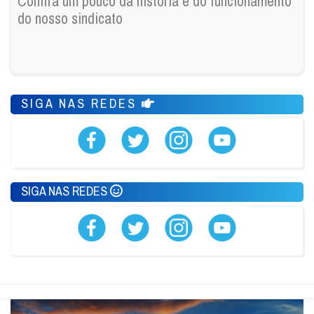
Confira um pouco da história e do funcionamento
do nosso sindicato
SIGA NAS REDES
SIGA NAS REDES