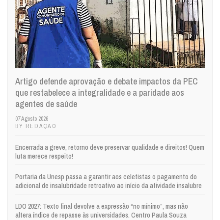
Artigo defende aprovação e debate impactos da PEC
que restabelece a integralidade e a paridade aos
agentes de saúde
07 Agosto 2026
BY REDAÇÃO
Encerrada a greve, retorno deve preservar qualidade e direitos! Quem
luta merece respeito!
Portaria da Unesp passa a garantir aos celetistas o pagamento do
adicional de insalubridade retroativo ao início da atividade insalubre
LDO 2027: Texto final devolve a expressão “no mínimo”, mas não
altera índice de repasse às universidades. Centro Paula Souza