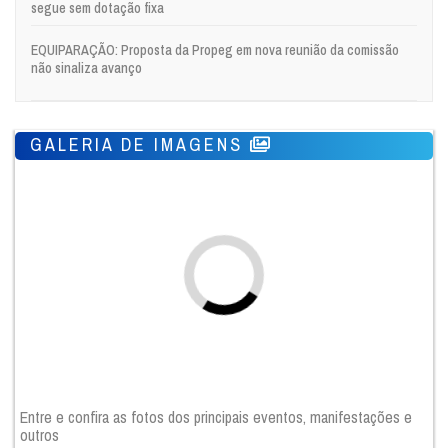
segue sem dotação fixa
EQUIPARAÇÃO: Proposta da Propeg em nova reunião da comissão
não sinaliza avanço
GALERIA DE IMAGENS
Entre e confira as fotos dos principais eventos, manifestações e
outros