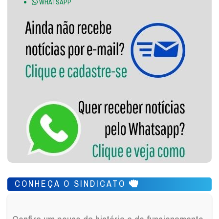
WHATSAPP
CONHEÇA O SINDICATO