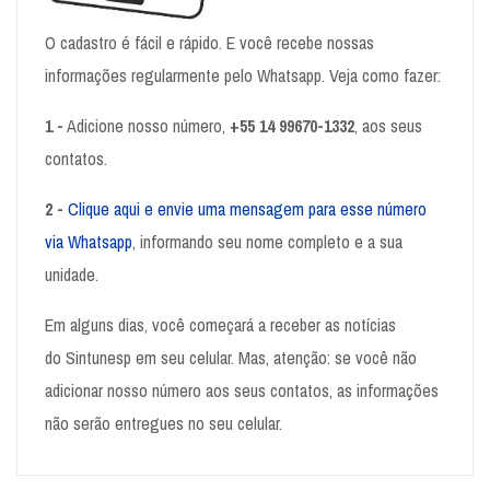
O cadastro é fácil e rápido. E você recebe nossas
informações regularmente pelo Whatsapp. Veja como fazer:
1 -
Adicione nosso número,
+55 14 99670-1332
, aos seus
contatos.
2 -
Clique aqui e envie uma mensagem para esse número
via Whatsapp
, informando seu nome completo e a sua
unidade.
Em alguns dias, você começará a receber as notícias
do
Sintunesp
em seu celular. Mas, atenção: se você não
adicionar nosso número aos seus contatos, as informações
não serão entregues no seu celular.