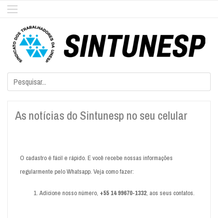
As notícias do Sintunesp no seu celular
O cadastro é fácil e rápido. E você recebe nossas informações
regularmente pelo Whatsapp. Veja como fazer:
Adicione nosso número,
+55 14 99670-1332
, aos seus contatos.