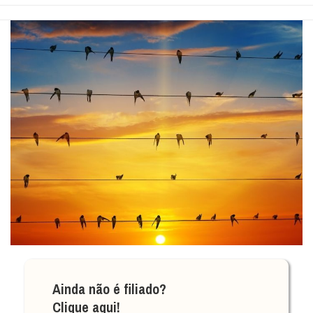
Ainda não é filiado?
Clique aqui!