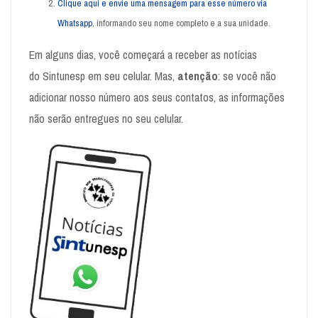
Clique aqui e envie uma mensagem para esse número via
Whatsapp
, informando seu nome completo e a sua unidade.
Em alguns dias, você começará a receber as notícias
do
Sintunesp
em seu celular. Mas,
atenção
: se você não
adicionar nosso número aos seus contatos, as informações
não serão entregues no seu celular.