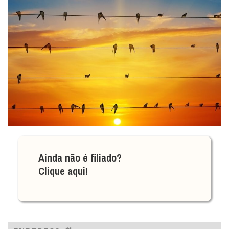
Ainda não é filiado?
Clique aqui!