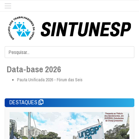
Data-base 2026
Pauta Unificada 2026 - Fórum das Seis
DESTAQUES