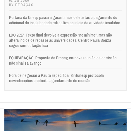
06 Agosto 2026
BY REDAÇÃO
Portaria da Unesp passa a garantir aos celetistas o pagamento do
adicional de insalubridade retroativo ao início da atividade insalubre
LDO 2027: Texto final devolve a expressão “no mínimo”, mas não
altera índice de repasse às universidades. Centro Paula Souza
segue sem dotação fixa
EQUIPARAÇÃO: Proposta da Propeg em nova reunião da comissão
não sinaliza avanço
Hora de negociar a Pauta Específica: Sintunesp protocola
reivindicações e solicita agendamento de reunião