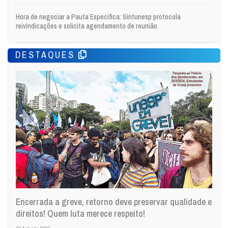
Hora de negociar a Pauta Específica: Sintunesp protocola
reivindicações e solicita agendamento de reunião
DESTAQUES
Encerrada a greve, retorno deve preservar qualidade e
direitos! Quem luta merece respeito!