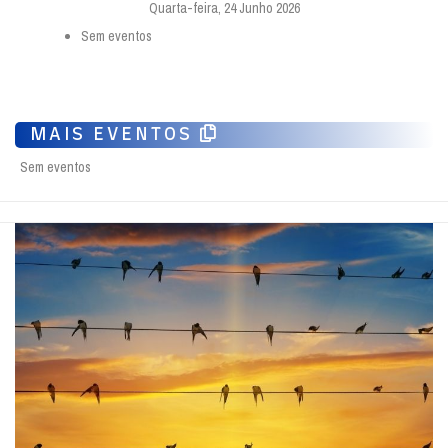
Quarta-feira, 24 Junho 2026
Sem eventos
MAIS EVENTOS
Sem eventos