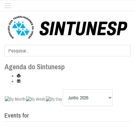
Agenda do Sintunesp
Events for