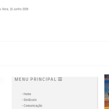
feira, 15 Junho 2026
MENU PRINCIPAL
-
Home
-
Sindicato
-
Comunicação